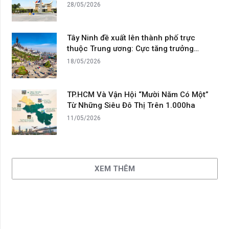
28/05/2026
Tây Ninh đề xuất lên thành phố trực
thuộc Trung ương: Cực tăng trưởng…
18/05/2026
TP.HCM Và Vận Hội “Mười Năm Có Một”
Từ Những Siêu Đô Thị Trên 1.000ha
11/05/2026
XEM THÊM