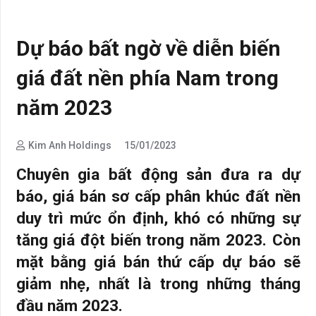
Dự báo bất ngờ về diễn biến
giá đất nền phía Nam trong
năm 2023
Kim Anh Holdings
15/01/2023
Chuyên gia bất động sản đưa ra dự
báo, giá bán sơ cấp phân khúc đất nền
duy trì mức ổn định, khó có những sự
tăng giá đột biến trong năm 2023. Còn
mặt bằng giá bán thứ cấp dự báo sẽ
giảm nhẹ, nhất là trong những tháng
đầu năm 2023.