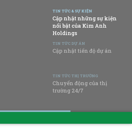
TIN TỨC & SỰ KIỆN
Cập nhật những sự kiện
nổi bật của Kim Anh
Holdings
TIN TỨC DỰ ÁN
Cập nhật tiến độ dự án
TIN TỨC THỊ TRƯỜNG
Chuyển động của thị
trường 24/7