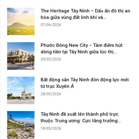
The Heritage Tây Ninh – Dấu ấn đô thị an
hòa giữa vùng đất linh khí và…
07/06/2026
Phước Đông New City – Tâm điểm hút
dòng tiền tại Tây Ninh giữa lúc thị…
29/05/2026
Bất động sản Tây Ninh đón động lực mới
từ trục Xuyên Á
28/05/2026
Tây Ninh đề xuất lên thành phố trực
thuộc Trung ương: Cực tăng trưởng…
18/05/2026