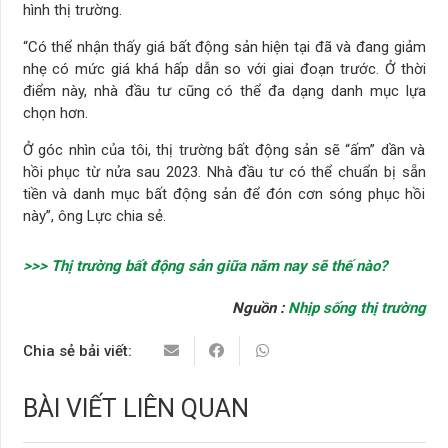
hình thị trường.
“Có thể nhận thấy giá bất động sản hiện tại đã và đang giảm
nhẹ có mức giá khá hấp dẫn so với giai đoạn trước. Ở thời
điểm này, nhà đầu tư cũng có thể đa dạng danh mục lựa
chọn hơn.
Ở góc nhìn của tôi, thị trường bất động sản sẽ “ấm” dần và
hồi phục từ nửa sau 2023. Nhà đầu tư có thể chuẩn bị sẵn
tiền và danh mục bất động sản để đón cơn sóng phục hồi
này”, ông Lực chia sẻ.
>>> Thị trường bất động sản giữa năm nay sẽ thế nào?
Nguồn :
Nhịp sống thị trường
Chia sẻ bải viết:
BÀI VIẾT LIÊN QUAN