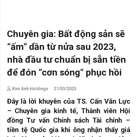
Chuyên gia: Bất động sản sẽ
“ấm” dần từ nửa sau 2023,
nhà đầu tư chuẩn bị sẵn tiền
để đón “cơn sóng” phục hồi
Kim Anh Holdings
21/03/2023
Đây là lời khuyên của TS. Cấn Văn Lực
– Chuyên gia kinh tế, Thành viên Hội
đồng Tư vấn Chính sách Tài chính –
tiền tệ Quốc gia khi ông nhận thấy giá