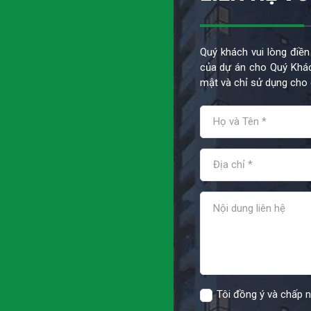
Quý khách vui lòng điền
của dự án cho Quý Khác
mật và chỉ sử dụng cho 
Tôi đồng ý và chấp 